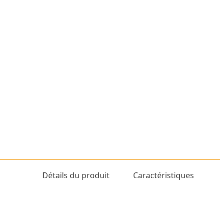
Détails du produit
Caractéristiques