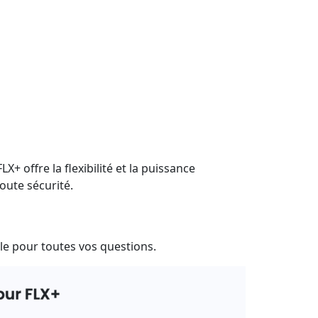
offre la flexibilité et la puissance
oute sécurité.
ble pour toutes vos questions.