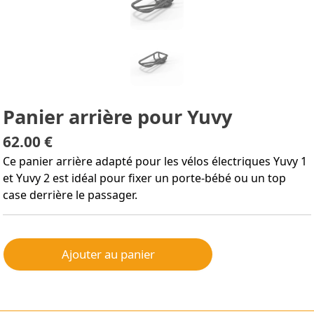
Panier arrière pour Yuvy
62.00 €
Ce panier arrière adapté pour les vélos électriques Yuvy 1
et Yuvy 2 est idéal pour fixer un porte-bébé ou un top
case derrière le passager.
Ajouter au panier