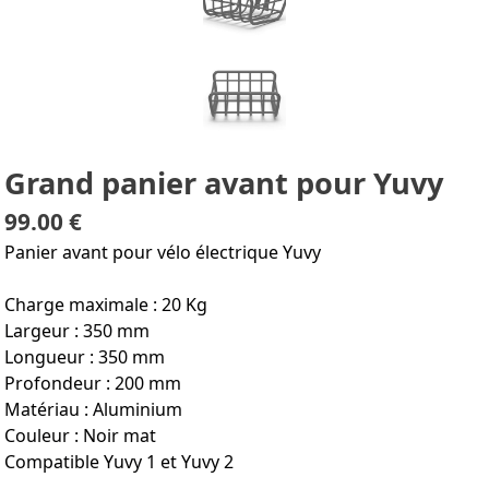
Grand panier avant pour Yuvy
99.00 €
Panier avant pour vélo électrique Yuvy
Charge maximale : 20 Kg
Largeur : 350 mm
Longueur : 350 mm
Profondeur : 200 mm
Matériau : Aluminium
Couleur : Noir mat
Compatible Yuvy 1 et Yuvy 2