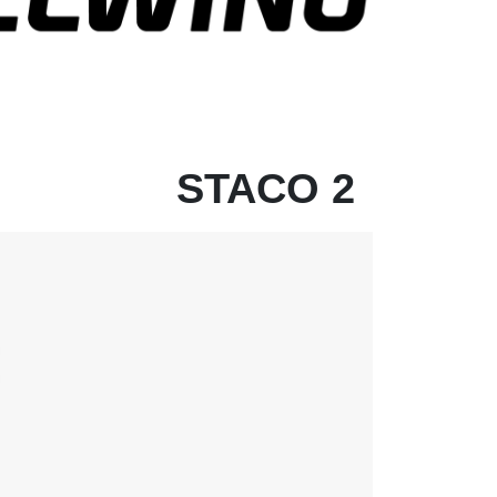
STACO 2